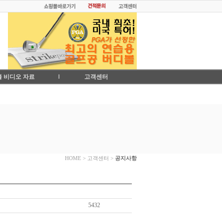
 비디오 자료
고객센터
HOME > 고객센터 >
공지사항
5432